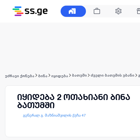
ბათუმი
ძველი ბათუმის უბანი
უძრავი ქონება
ბინა
იყიდება
იყიდება 2 ოთახიანი ბინა
ბათუმში
გენერალ გ. მაზნიაშვილის ქუჩა 47