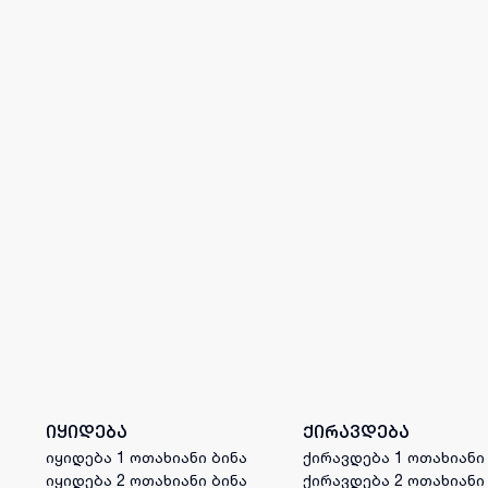
იყიდება
ქირავდება
იყიდება 1 ოთახიანი ბინა
ქირავდება 1 ოთახიანი
იყიდება 2 ოთახიანი ბინა
ქირავდება 2 ოთახიანი