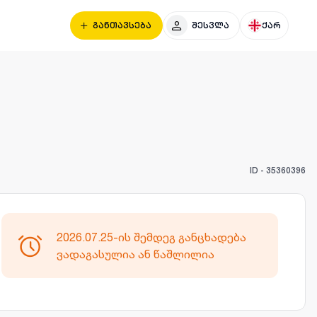
განთავსება
შესვლა
ქარ
ID -
35360396
2026.07.25-ის შემდეგ განცხადება
ვადაგასულია ან წაშლილია