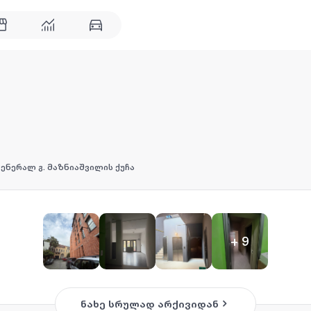
გენერალ გ. მაზნიაშვილის ქუჩა
+
9
ნახე სრულად არქივიდან