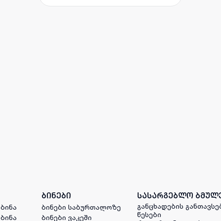
ბინები
სასარგებლო ბმულ
განცხადების განთავსე
 ბინა
ბინები საბურთალოზე
წესები
 ბინა
ბინები ვაკეში