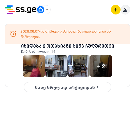
2026.08.07-ის შემდეგ განცხადება ვადაგასულია ან
წაშლილია
იყიდება 2 ოთახიანი ბინა ჩუღურეთში
ჩუბინაშვილის ქ. 14
+
2
ნახე სრულად არქივიდან