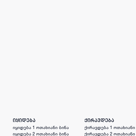
იყიდება
ქირავდება
იყიდება 1 ოთახიანი ბინა
ქირავდება 1 ოთახიანი
იყიდება 2 ოთახიანი ბინა
ქირავდება 2 ოთახიანი