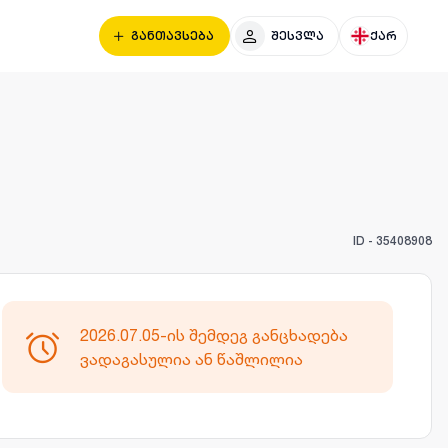
განთავსება
შესვლა
ქარ
ID -
35408908
2026.07.05-ის შემდეგ განცხადება
ვადაგასულია ან წაშლილია