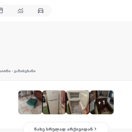
რაიონი - ვაზისუბანი
+
1
ნახე სრულად არქივიდან