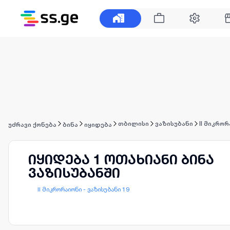
თბილისი
ვაზისუბანი
II მიკრო
უძრავი ქონება
ბინა
იყიდება
იყიდება 1 ოთახიანი ბინა
ვაზისუბანში
II მიკრორაიონი - ვაზისუბანი 19