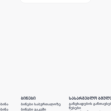
ბინები
სასარგებლო ბმულ
განცხადების განთავსე
 ბინა
ბინები საბურთალოზე
წესები
 ბინა
ბინები ვაკეში