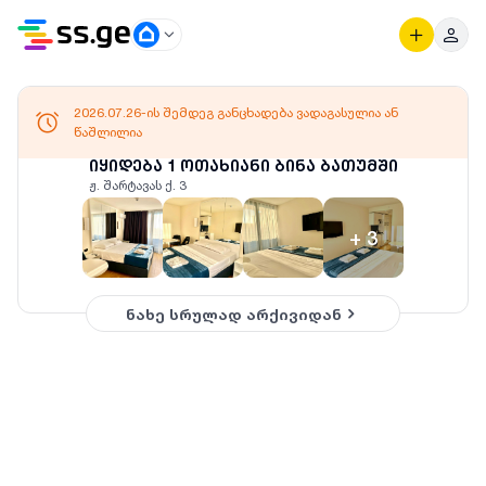
2026.07.26-ის შემდეგ განცხადება ვადაგასულია ან
წაშლილია
იყიდება 1 ოთახიანი ბინა ბათუმში
ჟ. შარტავას ქ. 3
+
3
ნახე სრულად არქივიდან