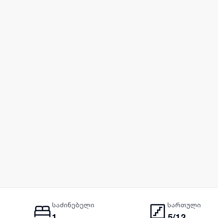
საძინებელი
სართული
1
5/12