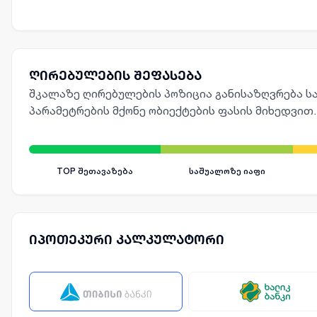
ღირებულების შეფასება
შკალაზე ღირებულების პოზიცია განისაზღვრება სა
პარამეტრების მქონე ობიექტების ფასის მიხედვით.
TOP შეთავაზება
საშუალოზე იაფი
იპოთეკური კალკულატორი