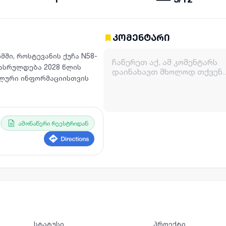
კომენტარი
ში, როსტევანის ქუჩა N58-
ასრულდება 2028 წლის
ალური ინფორმაციისთვის
ამონაწერი რეესტრიდან
სტატუსი
პროექტი