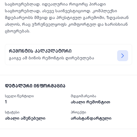
საცხოვრებლად. იდეალურია როგორც პირადი
საცხოვრებლად, ასევე საინვესტიციოდ. კომპლექსი
მდებარეობს მშვიდ და პრესტიჟულ გარემოში, ზღვასთან
ახლოს, რაც უზრუნველყოფს კომფორტულ და ხარისხიან
რემონტის კალკულატორი
გაიგე ამ ბინის რემონტის ღირებულება
დეტალური ინფორმაცია
სველი წერტილი
მდგომარეობა
1
ახალი რემონტით
სტატუსი
პროექტი
ახალი აშენებული
არასტანდარტული