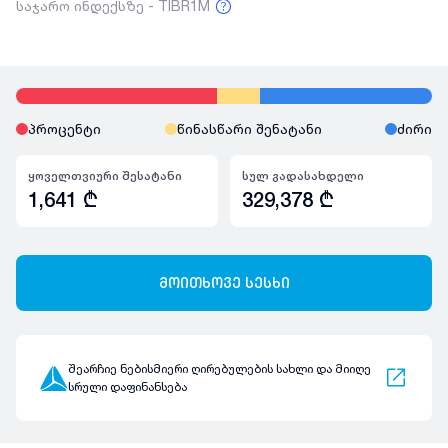
საჯარო ინდექსზე - TIBR1M
პროცენტი
წინასწარი შენატანი
ძირი
ყოველთვიური შესატანი
სულ გადასახდელი
1,641
₾
329,378
₾
მოითხოვე სესხი
შეარჩიე ნებისმიერი ღირებულების სახლი და მიიღე
სრული დაფინანსება