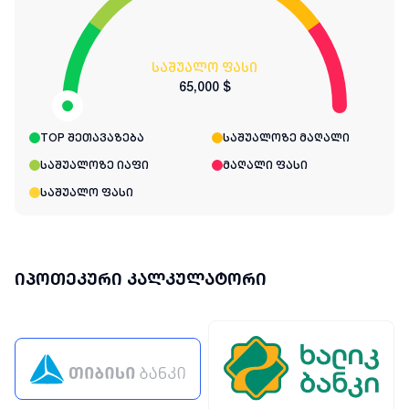
საშუალო ფასი
65,000 $
TOP შეთავაზება
საშუალოზე მაღალი
საშუალოზე იაფი
მაღალი ფასი
საშუალო ფასი
იპოთეკური კალკულატორი