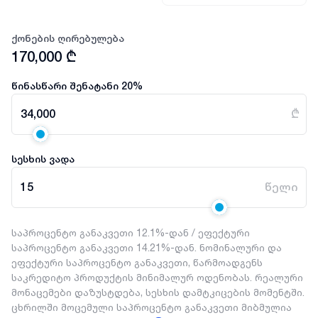
ქონების ღირებულება
170,000
₾
წინასწარი შენატანი
20
%
34,000
₾
სესხის ვადა
15
წელი
საპროცენტო განაკვეთი 12.1%-დან / ეფექტური
საპროცენტო განაკვეთი 14.21%-დან. ნომინალური და
ეფექტური საპროცენტო განაკვეთი, წარმოადგენს
საკრედიტო პროდუქტის მინიმალურ ოდენობას. რეალური
მონაცემები დაზუსტდება, სესხის დამტკიცების მომენტში.
ცხრილში მოცემული საპროცენტო განაკვეთი მიბმულია