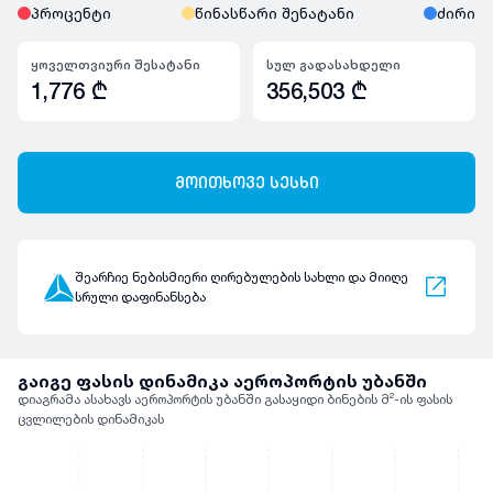
პროცენტი
წინასწარი შენატანი
ძირი
ყოველთვიური შესატანი
სულ გადასახდელი
1,776
₾
356,503
₾
მოითხოვე სესხი
შეარჩიე ნებისმიერი ღირებულების სახლი და მიიღე
სრული დაფინანსება
გაიგე ფასის დინამიკა აეროპორტის უბანში
დიაგრამა ასახავს აეროპორტის უბანში გასაყიდი ბინების მ²-ის ფასის
ცვლილების დინამიკას