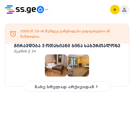
2026.07.23-ის შემდეგ განცხადება ვადაგასულია ან
წაშლილია
გირავდება 3 ოთახიანი ბინა საბურთალოზე
პეკინის ქ. 24
ნახე სრულად არქივიდან