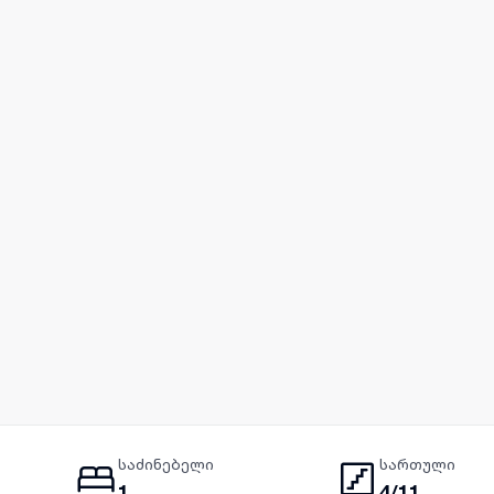
საძინებელი
სართული
1
4/11