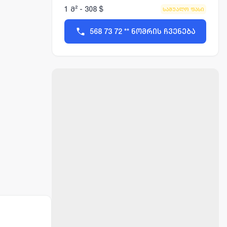
1 მ² - 308 $
საშუალო ფასი
568 73 72 ** ნომრის ჩვენება