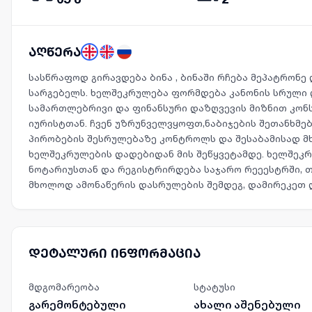
აღწერა
სასწრაფოდ გირავდება ბინა , ბინაში რჩება მეპატრონე
სარგებელს. ხელშეკრულება ფორმდება კანონის სრული 
სამართლებრივი და ფინანსური დაზღვევის მიზნით კონ
იურისტთან. ჩვენ უზრუნველვყოფთ,ნაბიჯების შეთანხმ
პირობების შესრულებაზე კონტროლს და შესაბამისად მ
ხელშეკრულების დადებიდან მის შეწყვეტამდე. ხელშე
ნოტარიუსთან და რეგისტრირდება საჯარო რეეესტრში, თ
მხოლოდ ამონაწერის დასრულების შემდეგ, დამირეკეთ 
დეტალური ინფორმაცია
მდგომარეობა
სტატუსი
გარემონტებული
ახალი აშენებული