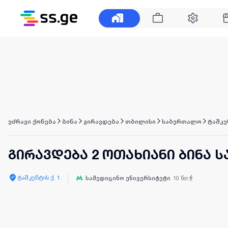
უძრავი ქონება
ბინა
გირავდება
თბილისი
საბურთალო
ტაშკე
გირავდება 2 ოთახიანი ბინა
|
ტაშკენტის ქ. 1
სამედიცინო უნივერსიტეტი
10
წთ