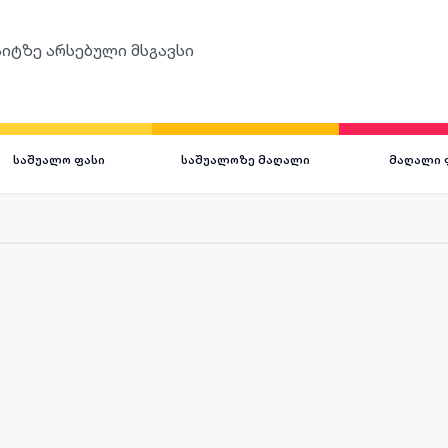
იტზე არსებული მსგავსი
საშუალო ფასი
საშუალოზე მაღალი
მაღალი 