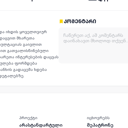
კომენტარი
 და იხდის ყოველთვიურ
დაცვით მხარეთა
სულტაციას გაივლით
ებით გათვალისწინებული
ხარეთა ინტერესების დაცვას
კრულება ფორმდება
ანხის გადაცემა ხდება
დეტალებზე.
პროექტი
იცხოვრებს
არასტანდარტული
მეპატრონე