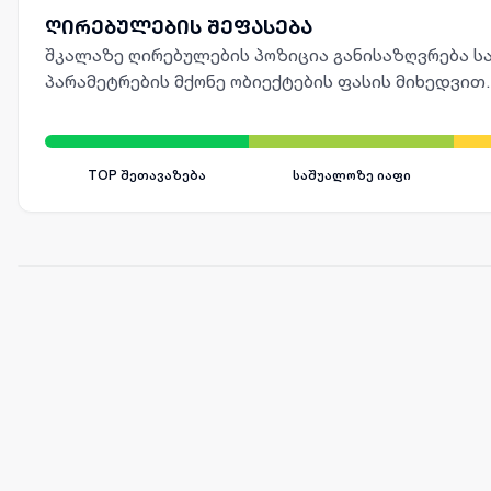
ღირებულების შეფასება
შკალაზე ღირებულების პოზიცია განისაზღვრება სა
პარამეტრების მქონე ობიექტების ფასის მიხედვით.
TOP შეთავაზება
საშუალოზე იაფი