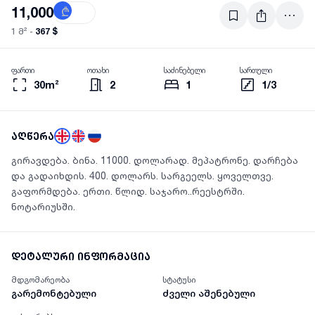
11,000
₾
$
367 $
1 მ² -
ფართი
ოთახი
საძინებელი
სართული
30m²
2
1
1/3
აღწერა
გირავდება. ბინა. 11000. დოლარად. მეპატრონე. დარჩება
და გადაიხდის. 400. დოლარს. სარგეელს. ყოველთვე.
გაფორმდება. ერთი. წლიდ. საჯარო..რეესტრში.
ნოტარიუსში.
დეტალური ინფორმაცია
მდგომარეობა
სტატუსი
გარემონტებული
ძველი აშენებული