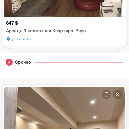
647
$
Аренда 3-комнатная Квартира. Вера
ул. Барнова
Срочно