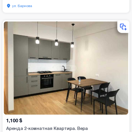
ул. Барнова
1,100
$
Аренда 2-комнатная Квартира. Вера