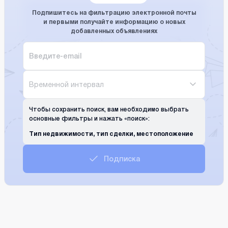
Подпишитесь на фильтрацию электронной почты
и первыми получайте информацию о новых
добавленных объявлениях
Временной интервал
Чтобы сохранить поиск, вам необходимо выбрать
основные фильтры и нажать «поиск»:
Тип недвижимости, тип сделки, местоположение
Подписка