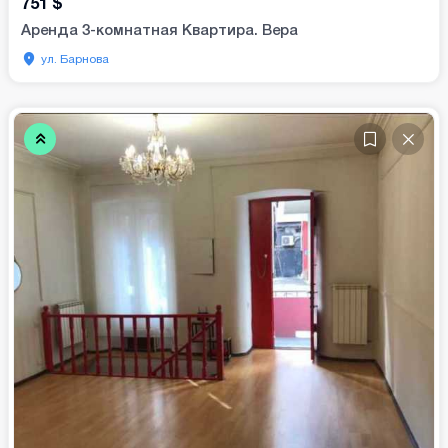
751
$
Аренда 3-комнатная Квартира. Вера
ул. Барнова