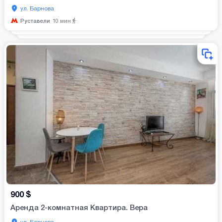
ул. Барнова
Руставели
10
мин
900
$
Аренда 2-комнатная Квартира. Вера
ул. Барнова