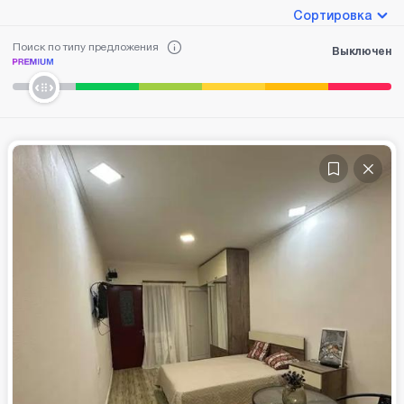
Сортировка
Поиск по типу предложения
Выключен