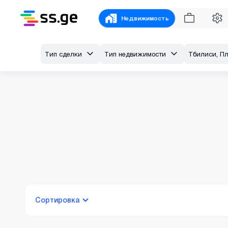
Недвижимость
Тип сделки
Тип недвижимости
Сортировка