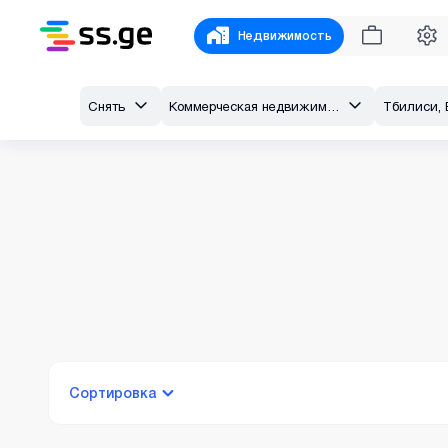
Недвижимость
Снять
Коммерческая недвижимость
Тбилиси, 
Сортировка