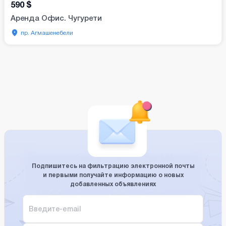
590
$
Аренда Офис. Чугурети
пр. Агмашенебели
Подпишитесь на фильтрацию электронной почты
и первыми получайте информацию о новых
добавленных объявлениях