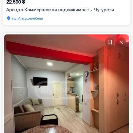
22,500
$
Аренда Коммерческая недвижимость. Чугурети
пр. Агмашенебели