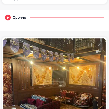
Срочно