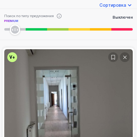
Сортировка
Поиск по типу предложения
Выключен
V+