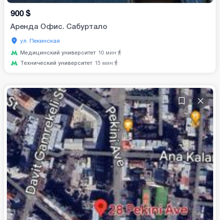
900
$
Аренда Офис. Сабуртало
ул. Пекинская
Медицинский университет
10
мин
Технический университет
15
мин