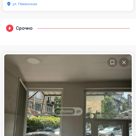
ул. Пекинская
Срочно