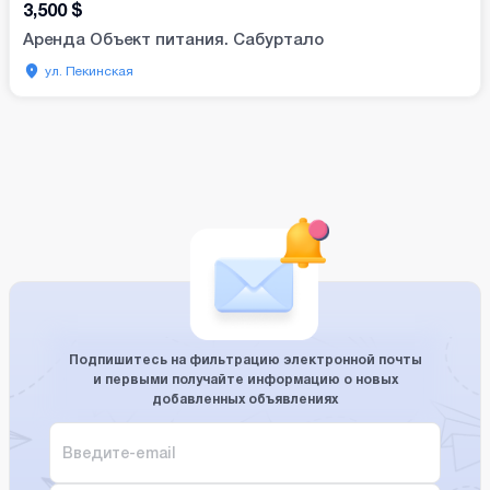
3,500
$
Аренда Объект питания. Сабуртало
ул. Пекинская
Подпишитесь на фильтрацию электронной почты
и первыми получайте информацию о новых
добавленных объявлениях