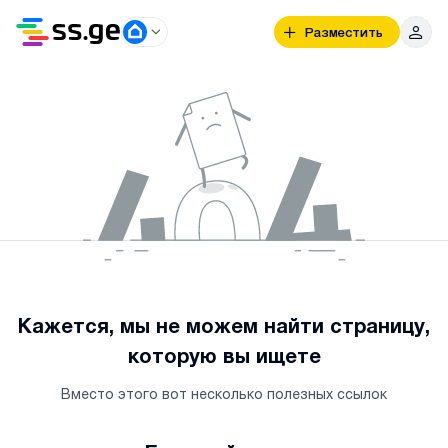
Разместить
Кажется, мы не можем найти страницу,
которую вы ищете
Вместо этого вот несколько полезных ссылок