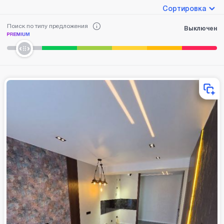
Сортировка
Поиск по типу предложения
Выключен