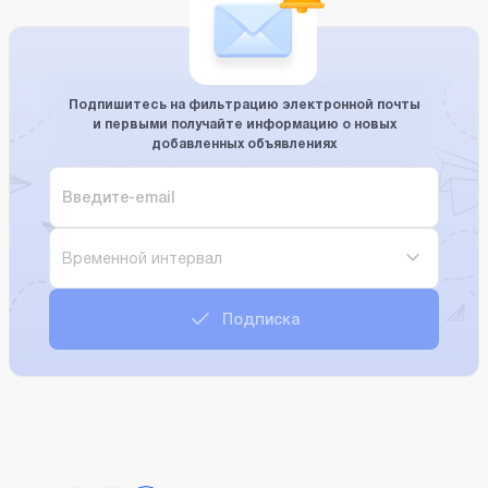
Подпишитесь на фильтрацию электронной почты
и первыми получайте информацию о новых
добавленных объявлениях
Временной интервал
Подписка