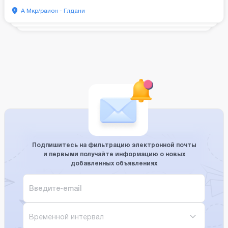
А Мкр/раион - Глдани
Подпишитесь на фильтрацию электронной почты
и первыми получайте информацию о новых
добавленных объявлениях
Временной интервал