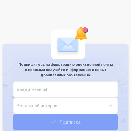
Подпишитесь на фильтрацию электронной почты
и первыми получайте информацию о новых
добавленных объявлениях
Временной интервал
Подписка