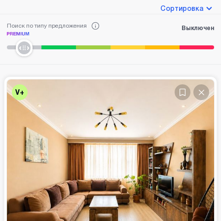
Сортировка
Поиск по типу предложения
Выключен
V+