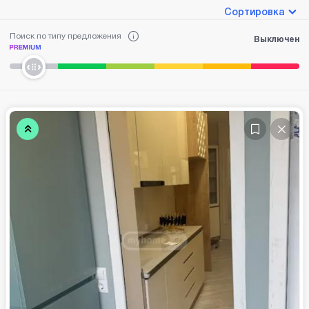
Сортировка
Поиск по типу предложения
Выключен