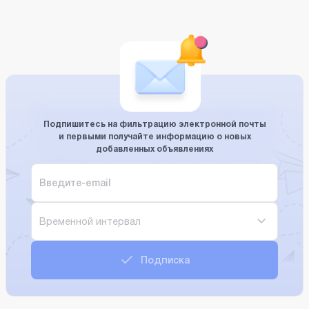
Подпишитесь на фильтрацию электронной почты
и первыми получайте информацию о новых
добавленных объявлениях
Временной интервал
Подписка