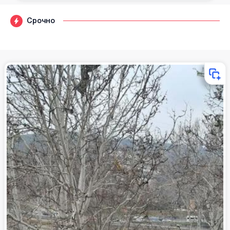
Срочно