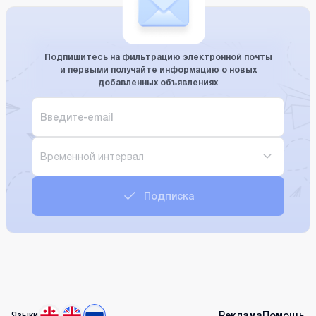
Подпишитесь на фильтрацию электронной почты
и первыми получайте информацию о новых
добавленных объявлениях
Временной интервал
Подписка
Реклама
Помощь
Языки