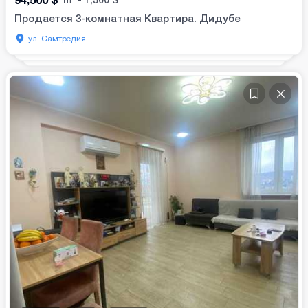
Продается 3-комнатная Квартира. Дидубе
ул. Самтредия