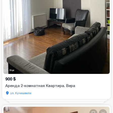
900
$
Аренда 2-комнатная Квартира. Вера
ул. Кучишвили