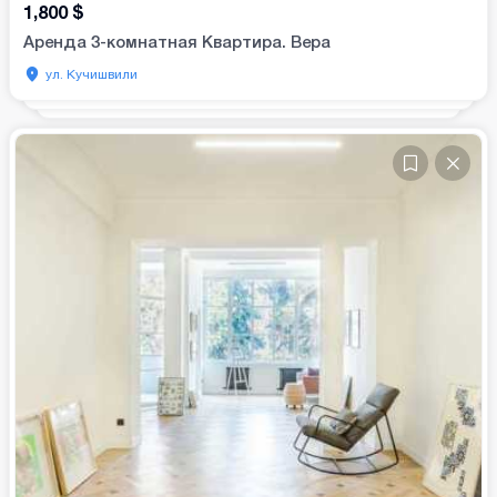
1,800
$
Аренда 3-комнатная Квартира. Вера
ул. Кучишвили