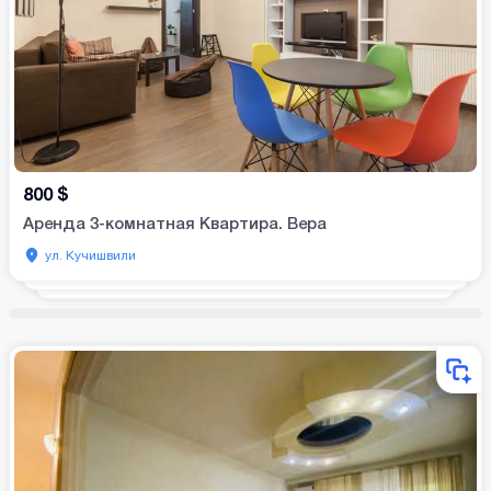
800
$
Аренда 3-комнатная Квартира. Вера
ул. Кучишвили