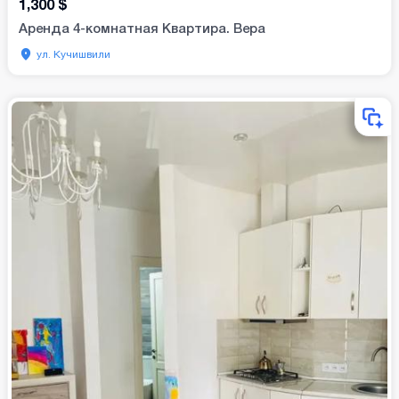
1,300
$
Аренда 4-комнатная Квартира. Вера
ул. Кучишвили