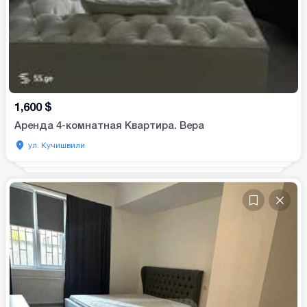
1,600
$
Аренда 4-комнатная Квартира. Вера
ул. Кучишвили