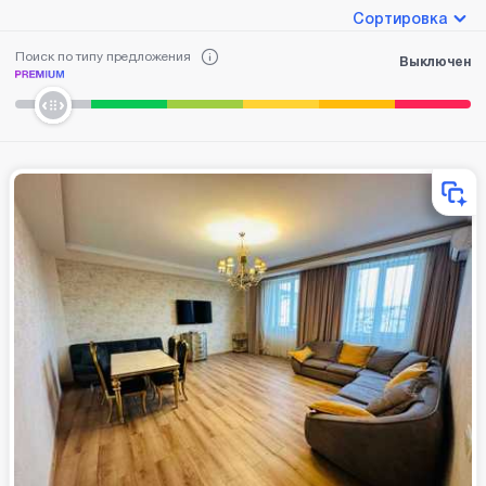
Сортировка
Поиск по типу предложения
Выключен