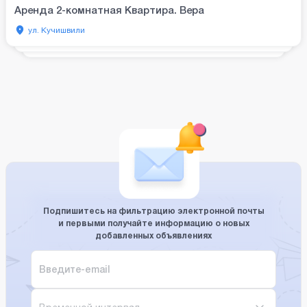
Аренда 2-комнатная Квартира. Вера
ул. Кучишвили
Подпишитесь на фильтрацию электронной почты
и первыми получайте информацию о новых
добавленных объявлениях