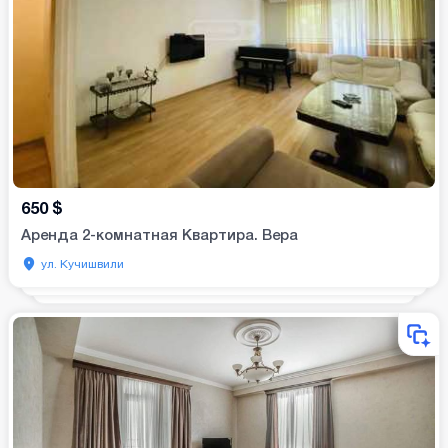
650
$
Аренда 2-комнатная Квартира. Вера
ул. Кучишвили