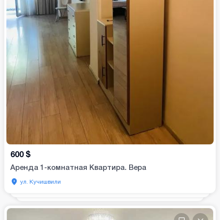
600
$
Аренда 1-комнатная Квартира. Вера
ул. Кучишвили