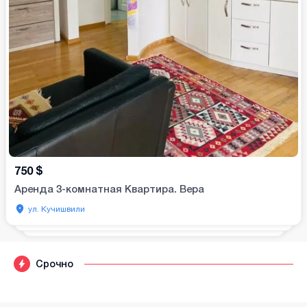
750
$
Аренда 3-комнатная Квартира. Вера
ул. Кучишвили
Срочно