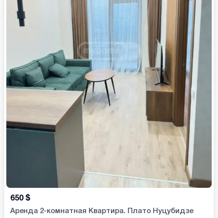
650
$
Аренда 2-комнатная Квартира. Плато Нуцубидзе