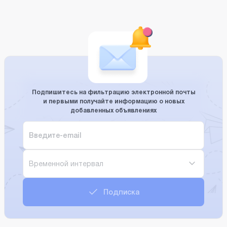
Подпишитесь на фильтрацию электронной почты
и первыми получайте информацию о новых
добавленных объявлениях
Временной интервал
Подписка