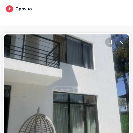
Срочно