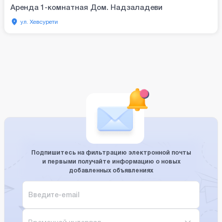
Аренда 1-комнатная Дом. Надзаладеви
ул. Хевсурети
Подпишитесь на фильтрацию электронной почты
и первыми получайте информацию о новых
добавленных объявлениях