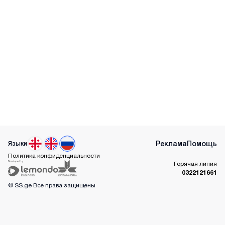
Реклама
Помощь
Языки
Политика конфиденциальности
Горячая линия
0322121661
© SS.ge
Все права защищены