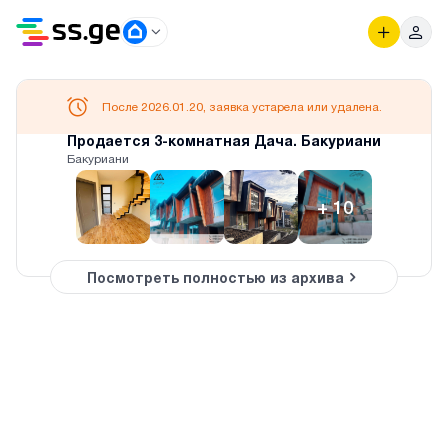
После 2026.01.20, заявка устарела или удалена.
Продается 3-комнатная Дача. Бакуриани
Бакуриани
+
10
Посмотреть полностью из архива