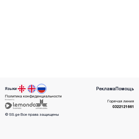
Реклама
Помощь
Языки
Политика конфиденциальности
Горячая линия
0322121661
© SS.ge
Все права защищены