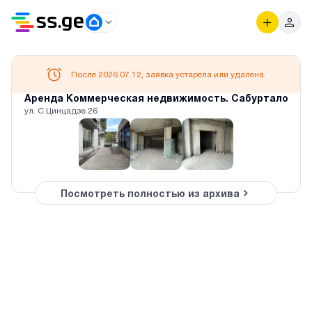
После 2026.07.12, заявка устарела или удалена.
Аренда Коммерческая недвижимость. Сабуртало
ул. С.Цинцадзе 26
Посмотреть полностью из архива