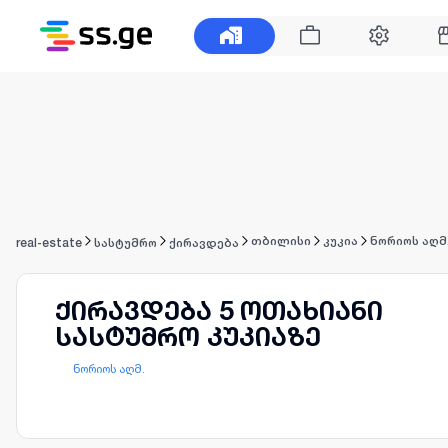
თბილისი
კუკია
ნორიოს აღმ
real-estate
სასტუმრო
ქირავდება
ქირავდება 5 ოთახიანი
სასტუმრო კუკიაზე
ნორიოს აღმ.