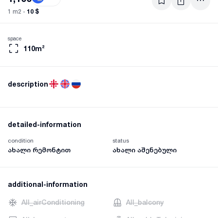
10 $
1 m2 -
space
110m²
description
detailed-information
condition
status
ახალი რემონტით
ახალი აშენებული
additional-information
AII_airConditioning
AII_balcony