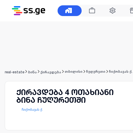
თბილისი
ჩუღურეთი
ჩიქობავას ქ.
real-estate
ბინა
ქირავდება
ქირავდება 4 ოთახიანი
ბინა ჩუღურეთში
ჩიქობავას ქ.