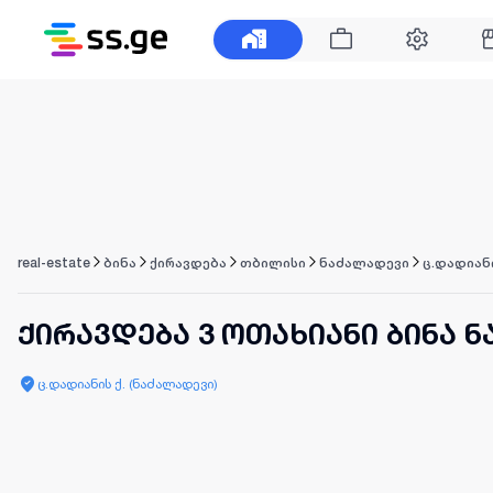
real-estate
ბინა
ქირავდება
თბილისი
ნაძალადევი
ც.დადიანი
ქირავდება 3 ოთახიანი ბინა 
ც.დადიანის ქ. (ნაძალადევი)