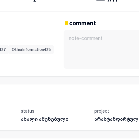
comment
427
OtherInformation428
status
project
ახალი აშენებული
არასტანდარტულ