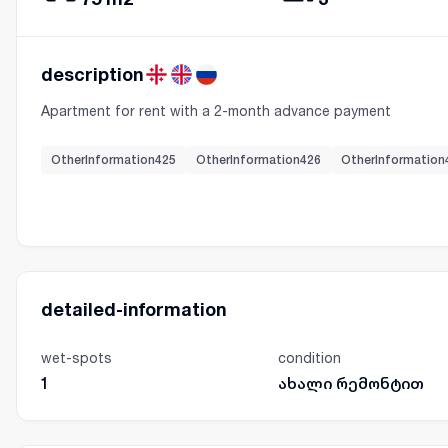
description
Apartment for rent with a 2-month advance payment
OtherInformation425
OtherInformation426
OtherInformation
detailed-information
wet-spots
condition
1
ახალი რემონტით