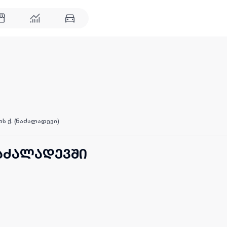
ს ქ. (ნაძალადევი)
ნაძალადევში