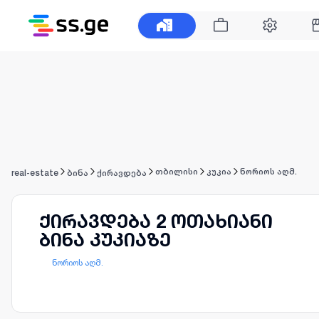
თბილისი
კუკია
ნორიოს აღმ.
real-estate
ბინა
ქირავდება
ქირავდება 2 ოთახიანი
ბინა კუკიაზე
ნორიოს აღმ.