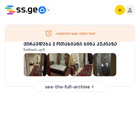
expired-app-date-text
ქირავდება 2 ოთახიანი ბინა კუკიაზე
ნორიოს აღმ.
+
1
see-the-full-archive