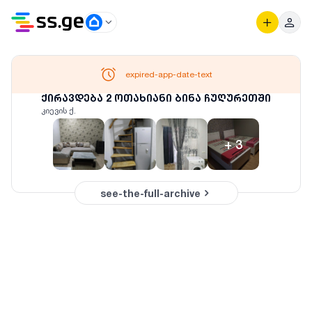
expired-app-date-text
ქირავდება 2 ოთახიანი ბინა ჩუღურეთში
კიევის ქ.
+
3
see-the-full-archive