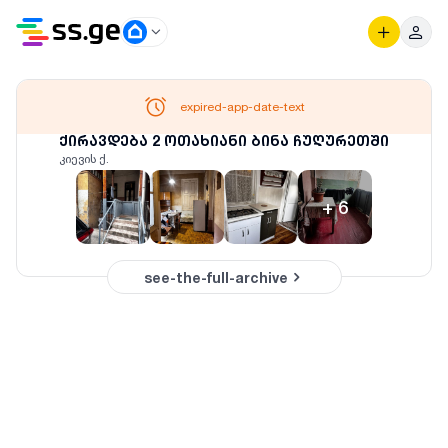
expired-app-date-text
ქირავდება 2 ოთახიანი ბინა ჩუღურეთში
კიევის ქ.
+
6
see-the-full-archive