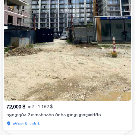
72,000
$
m2
-
1,162
$
იყიდება 2 ოთახიანი ბინა დიდ დიღომში
არჩილ მეფის ქ.