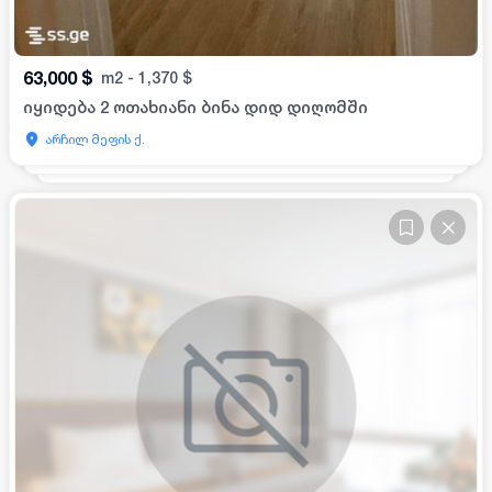
63,000
$
m2
-
1,370
$
იყიდება 2 ოთახიანი ბინა დიდ დიღომში
არჩილ მეფის ქ.