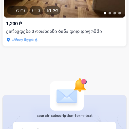
76
m2
2
9
/
9
•
•
•
•
1,200
₾
ქირავდება 3 ოთახიანი ბინა დიდ დიღომში
არჩილ მეფის ქ.
search-subscription-form-text