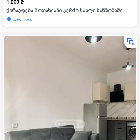
1,200
₾
ქირავდება 2 ოთახიანი კერძო სახლი სანზონაში
ბჟოლეთის ქ.