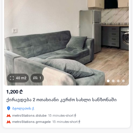
40
m2
1
•
•
•
•
1,200
₾
ქირავდება 2 ოთახიანი კერძო სახლი სანზონაში
ბჟოლეთის ქ.
metroStations.didube
15
minutes-short
metroStations.grmagele
15
minutes-short