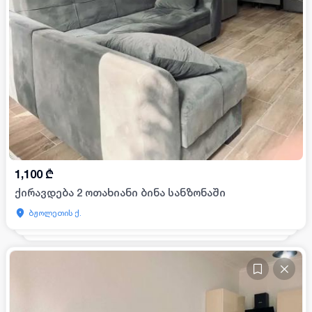
1,100
₾
ქირავდება 2 ოთახიანი ბინა სანზონაში
ბჟოლეთის ქ.