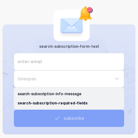
search-subscription-form-text
timespan
search-subscription-info-message
search-subscription-required-fields
subscribe