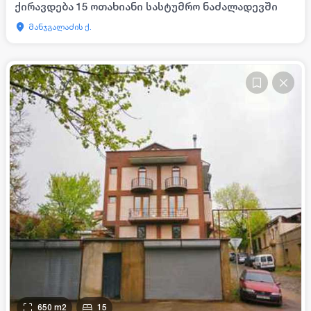
ქირავდება 15 ოთახიანი სასტუმრო ნაძალადევში
მანჯგალაძის ქ.
650
m2
15