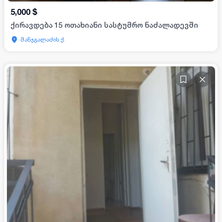
5,000
$
ქირავდება 15 ოთახიანი სასტუმრო ნაძალადევში
მანჯგალაძის ქ.