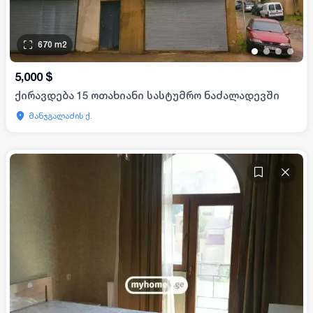
670
m2
•
•
•
•
5,000
$
ქირავდება 15 ოთახიანი სასტუმრო ნაძალადევში
მანჯგალაძის ქ.