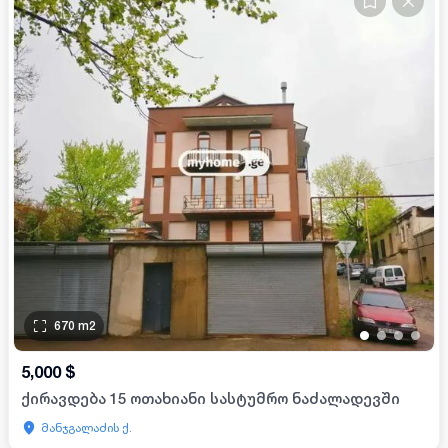
670
m2
•
•
•
•
5,000
$
ქირავდება 15 ოთახიანი სასტუმრო ნაძალადევში
მანჯგალაძის ქ.