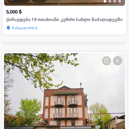
•
•
•
•
5,000
$
ქირავდება 19 ოთახიანი კერძო სახლი ნაძალადევში
მანჯგალაძის ქ.