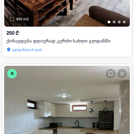
400
m2
•
•
•
•
250
₾
ქირავდება დღიურად კერძო სახლი გლდანში
გლდანულას დას.