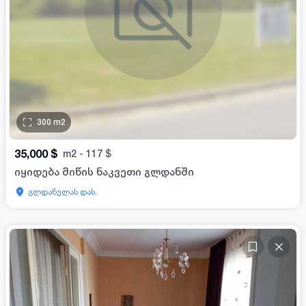
300
m2
35,000
$
m2
-
117
$
იყიდება მიწის ნაკვეთი გლდანში
გლდანულას დას.