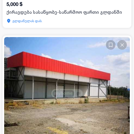
5,000
$
ქირავდება სასაწყობე-საწარმოო ფართი გლდანში
გლდანულას დას.