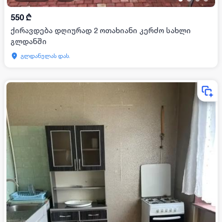
550
₾
ქირავდება დღიურად 2 ოთახიანი კერძო სახლი
გლდანში
გლდანულას დას.