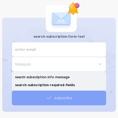
search-subscription-form-text
timespan
search-subscription-info-message
search-subscription-required-fields
subscribe