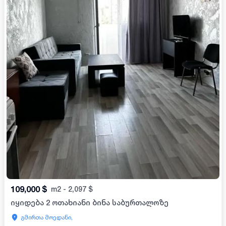
109,000
$
m2
-
2,097
$
იყიდება 2 ოთახიანი ბინა საბურთალოზე
გმირთა მოედანი,