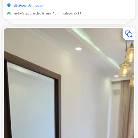
გმირთა მოედანი,
metroStations.tech_uni
15
minutes-short