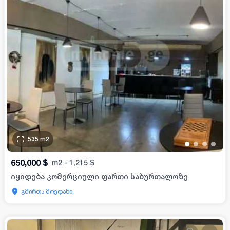
535
m2
•
•
•
•
650,000
$
m2
-
1,215
$
იყიდება კომერციული ფართი საბურთალოზე
გმირთა მოედანი,