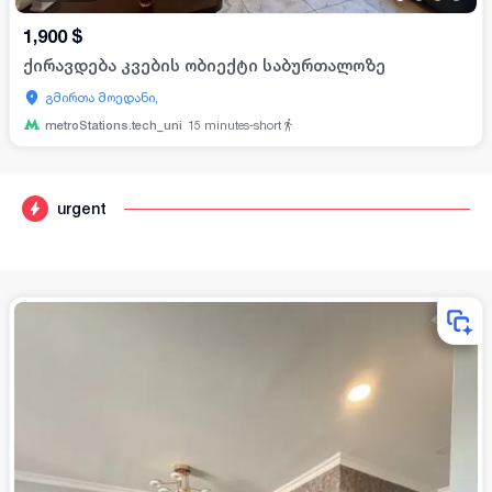
1,900
$
ქირავდება კვების ობიექტი საბურთალოზე
გმირთა მოედანი,
metroStations.tech_uni
15
minutes-short
urgent