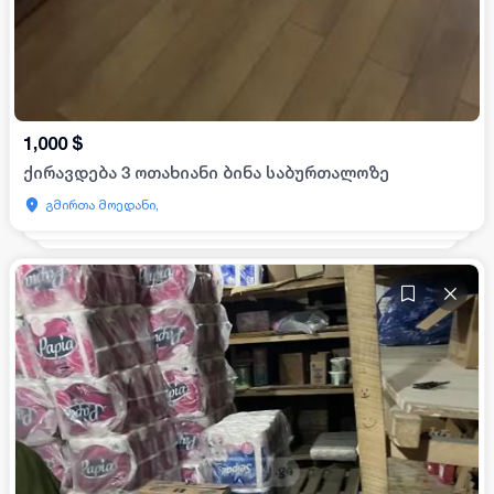
1,000
$
ქირავდება 3 ოთახიანი ბინა საბურთალოზე
გმირთა მოედანი,