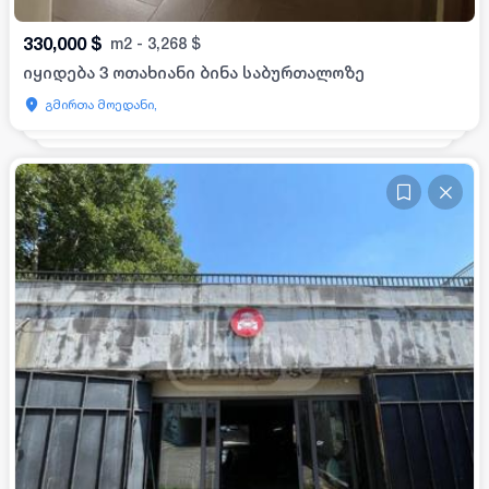
330,000
$
m2
-
3,268
$
იყიდება 3 ოთახიანი ბინა საბურთალოზე
გმირთა მოედანი,