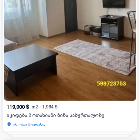
119,000
$
m2
-
1,984
$
იყიდება 2 ოთახიანი ბინა საბურთალოზე
გმირთა მოედანი,