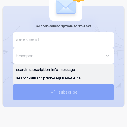
search-subscription-form-text
timespan
search-subscription-info-message
search-subscription-required-fields
subscribe