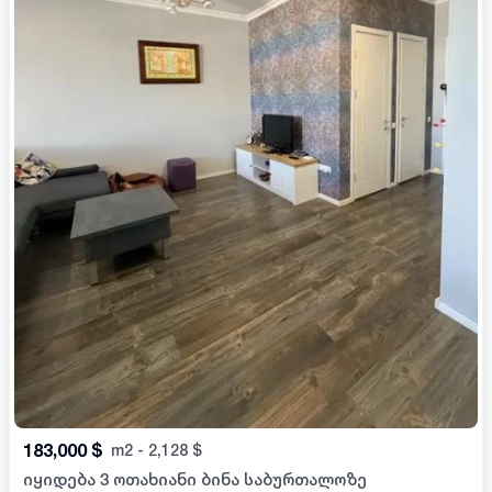
183,000
$
m2
-
2,128
$
იყიდება 3 ოთახიანი ბინა საბურთალოზე