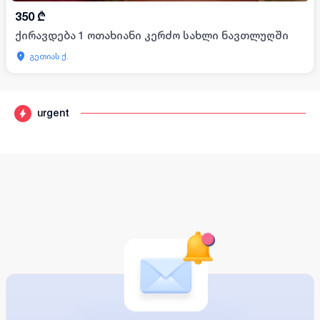
350
₾
ქირავდება 1 ოთახიანი კერძო სახლი ნავთლუღში
გეთიას ქ.
urgent