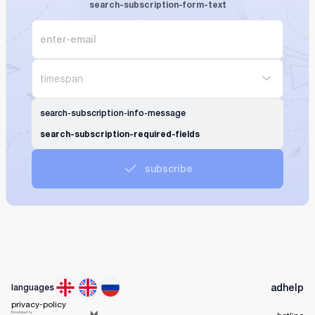
search-subscription-form-text
timespan
search-subscription-info-message
search-subscription-required-fields
subscribe
ad
help
languages
privacy-policy