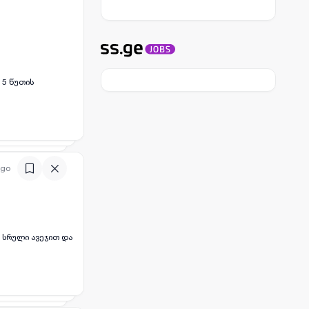
 5 წუთის
ago
 სრული ავეჯით და