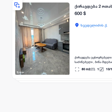
ქირავდება 2 ოთახ
600
$
ხვედელიძის ქ.
ქირავდება უცხოვრებელი 
საძინებელი , ბინა მდება
დამიკავშირდით.
80
m2
1
10
/