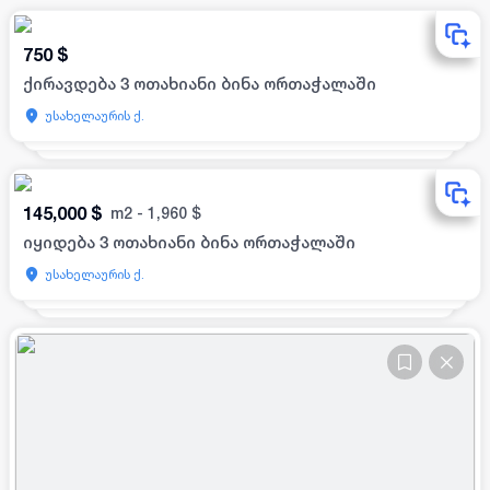
750
$
ქირავდება 3 ოთახიანი ბინა ორთაჭალაში
უსახელაურის ქ.
145,000
$
m2
-
1,960
$
იყიდება 3 ოთახიანი ბინა ორთაჭალაში
უსახელაურის ქ.