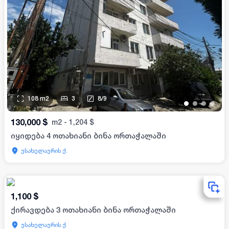
108
m2
3
8
/
9
•
•
•
•
130,000
$
m2
-
1,204
$
იყიდება 4 ოთახიანი ბინა ორთაჭალაში
უსახელაურის ქ.
1,100
$
ქირავდება 3 ოთახიანი ბინა ორთაჭალაში
უსახელაურის ქ.