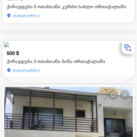
ქირავდება 5 ოთახიანი კერძო სახლი ორთაჭალაში
უსახელაურის ქ.
500
$
ქირავდება 2 ოთახიანი ბინა ორთაჭალაში
უსახელაურის ქ.