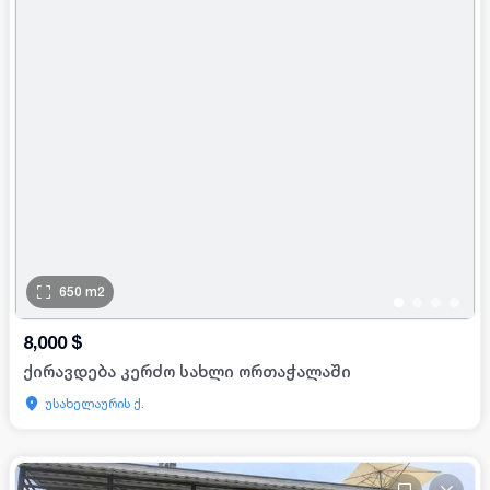
650
m2
•
•
•
•
8,000
$
ქირავდება კერძო სახლი ორთაჭალაში
უსახელაურის ქ.