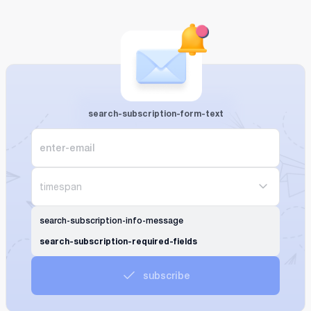
search-subscription-form-text
timespan
search-subscription-info-message
search-subscription-required-fields
subscribe