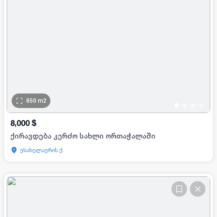
650
m2
•
•
•
•
8,000
$
ქირავდება კერძო სახლი ორთაჭალაში
უსახელაურის ქ.