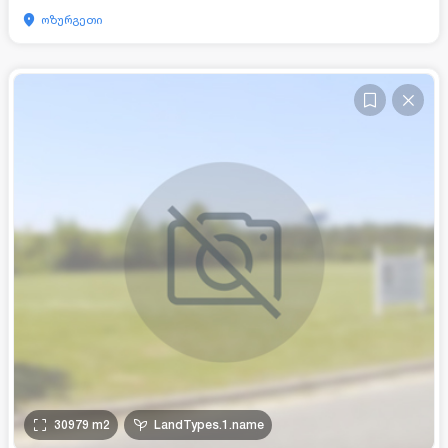
ოზურგეთი
30979
m2
LandTypes.1.name