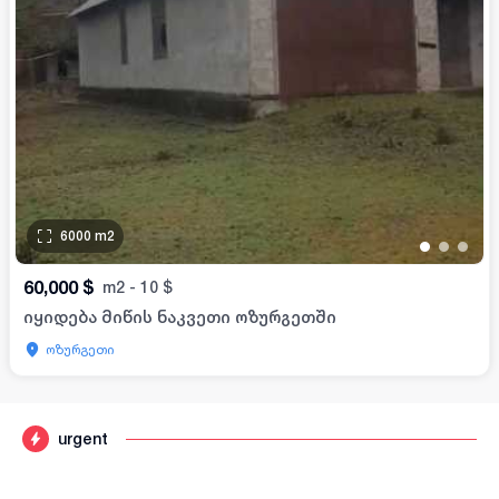
6000
m2
•
•
•
60,000
$
m2
-
10
$
იყიდება მიწის ნაკვეთი ოზურგეთში
ოზურგეთი
urgent