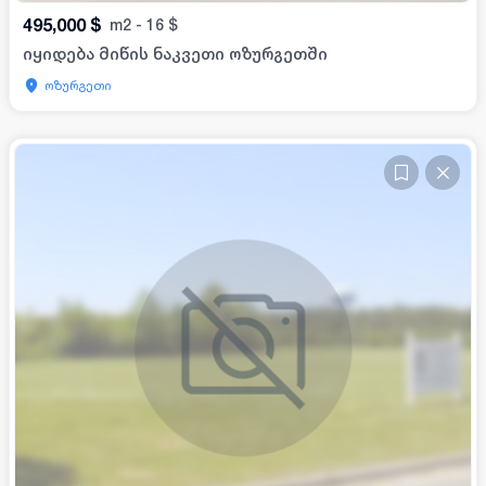
495,000
$
m2
-
16
$
იყიდება მიწის ნაკვეთი ოზურგეთში
ოზურგეთი