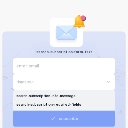
search-subscription-form-text
timespan
search-subscription-info-message
search-subscription-required-fields
subscribe