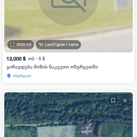
2000
m2
LandTypes.1.name
12,000
$
m2
-
6
$
გირავდება მიწის ნაკვეთი ოზურგეთში
ოზურგეთი