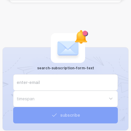
search-subscription-form-text
timespan
subscribe