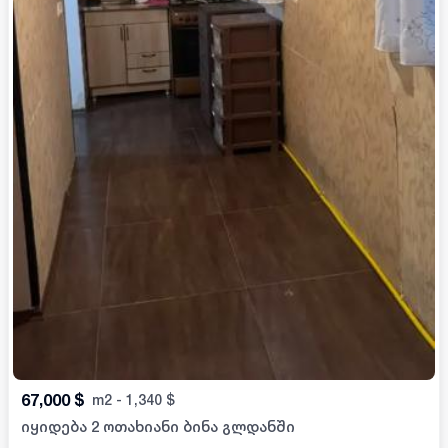
67,000
$
m2
-
1,340
$
იყიდება 2 ოთახიანი ბინა გლდანში