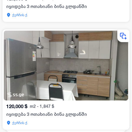
იყიდება 3 ოთახიანი ბინა გლდანში
ქერჩის ქ.
120,000
$
m2
-
1,847
$
იყიდება 3 ოთახიანი ბინა გლდანში
ქერჩის ქ.