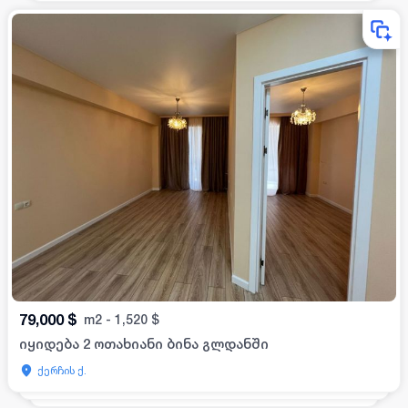
79,000
$
m2
-
1,520
$
იყიდება 2 ოთახიანი ბინა გლდანში
ქერჩის ქ.