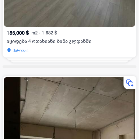
185,000
$
m2
-
1,682
$
იყიდება 4 ოთახიანი ბინა გლდანში
ქერჩის ქ.