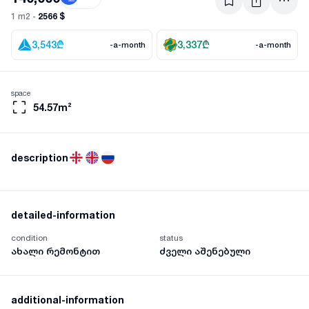
2566 $
1 m2 -
3,543
₾
3,337
₾
-a-month
-a-month
space
54.57m²
description
detailed-information
condition
status
ახალი რემონტით
ძველი აშენებული
additional-information