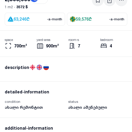
3572 $
1 m2 -
63,246
₾
59,576
₾
-a-month
-a-month
space
yard-area
room-s
bedroom
700m²
900m²
7
4
description
detailed-information
condition
status
ახალი რემონტით
ახალი აშენებული
additional-information