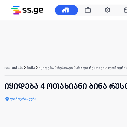
real-estate
ბინა
იყიდება
რუსთავი
ახალი რუსთავი
ლომოურის
იყიდება 4 ოთახიანი ბინა რუს
ლომოურის ქუჩა