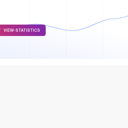
VIEW-STATISTICS