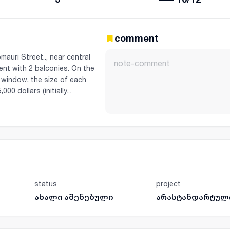
comment
mauri Street.., near central
ment with 2 balconies. On the
 window, the size of each
0 dollars (initially...
status
project
ახალი აშენებული
არასტანდარტულ