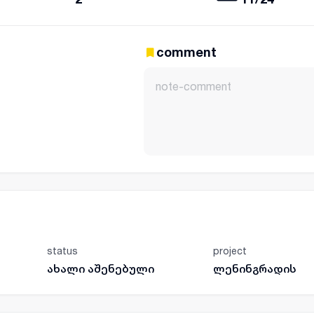
comment
status
project
ახალი აშენებული
ლენინგრადის