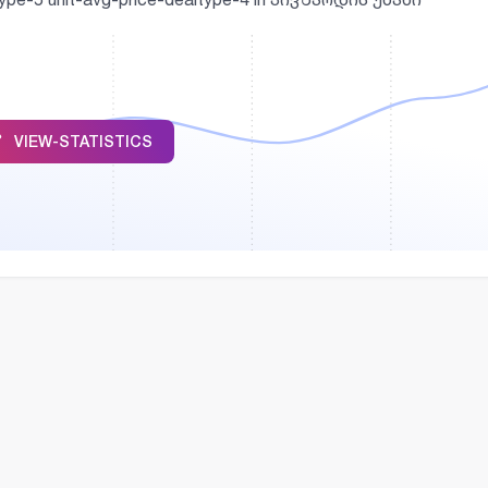
VIEW-STATISTICS