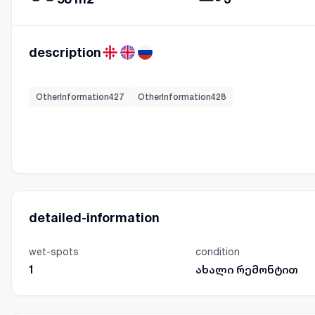
description
OtherInformation427
OtherInformation428
detailed-information
wet-spots
condition
1
ახალი რემონტით