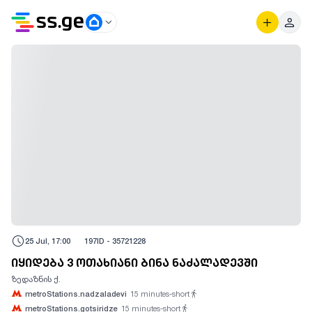
25 Jul, 17:00
197
ID -
35721228
იყიდება 3 ოთახიანი ბინა ნაძალადევში
ზედაზნის ქ.
metroStations.nadzaladevi
15
minutes-short
metroStations.gotsiridze
15
minutes-short